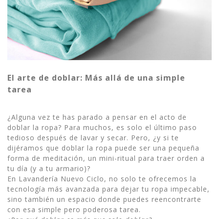
El arte de doblar: Más allá de una simple
tarea
¿Alguna vez te has parado a pensar en el acto de
doblar la ropa? Para muchos, es solo el último paso
tedioso después de lavar y secar. Pero, ¿y si te
dijéramos que doblar la ropa puede ser una pequeña
forma de meditación, un mini-ritual para traer orden a
tu día (y a tu armario)?
En Lavandería Nuevo Ciclo, no solo te ofrecemos la
tecnología más avanzada para dejar tu ropa impecable,
sino también un espacio donde puedes reencontrarte
con esa simple pero poderosa tarea.