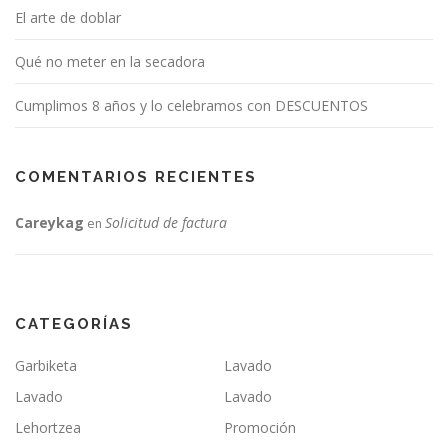
El arte de doblar
Qué no meter en la secadora
Cumplimos 8 años y lo celebramos con DESCUENTOS
COMENTARIOS RECIENTES
Careykag
Solicitud de factura
en
CATEGORÍAS
Garbiketa
Lavado
Lavado
Lavado
Lehortzea
Promoción