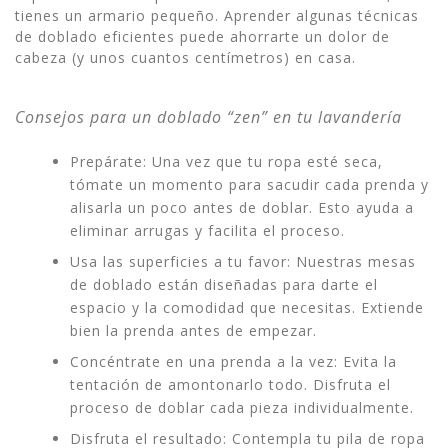
tienes un armario pequeño. Aprender algunas técnicas
de doblado eficientes puede ahorrarte un dolor de
cabeza (y unos cuantos centímetros) en casa.
Consejos para un doblado “zen” en tu lavandería
Prepárate: Una vez que tu ropa esté seca,
tómate un momento para sacudir cada prenda y
alisarla un poco antes de doblar. Esto ayuda a
eliminar arrugas y facilita el proceso.
Usa las superficies a tu favor: Nuestras mesas
de doblado están diseñadas para darte el
espacio y la comodidad que necesitas. Extiende
bien la prenda antes de empezar.
Concéntrate en una prenda a la vez: Evita la
tentación de amontonarlo todo. Disfruta el
proceso de doblar cada pieza individualmente.
Disfruta el resultado: Contempla tu pila de ropa