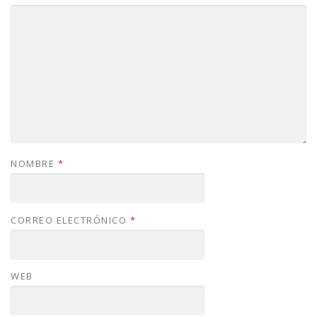
NOMBRE
*
CORREO ELECTRÓNICO
*
WEB