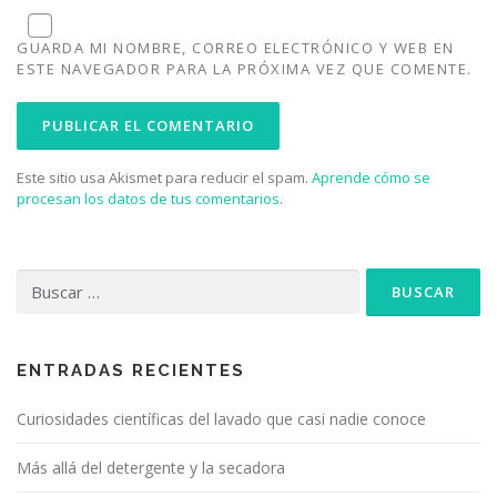
GUARDA MI NOMBRE, CORREO ELECTRÓNICO Y WEB EN
ESTE NAVEGADOR PARA LA PRÓXIMA VEZ QUE COMENTE.
Este sitio usa Akismet para reducir el spam.
Aprende cómo se
procesan los datos de tus comentarios
.
Buscar:
ENTRADAS RECIENTES
Curiosidades científicas del lavado que casi nadie conoce
Más allá del detergente y la secadora