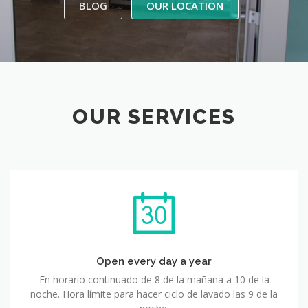
BLOG
OUR LOCATION
OUR SERVICES
Open every day a year
En horario continuado de 8 de la mañana a 10 de la
noche. Hora límite para hacer ciclo de lavado las 9 de la