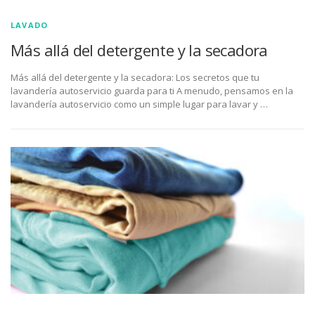
LAVADO
Más allá del detergente y la secadora
Más allá del detergente y la secadora: Los secretos que tu
lavandería autoservicio guarda para ti A menudo, pensamos en la
lavandería autoservicio como un simple lugar para lavar y …