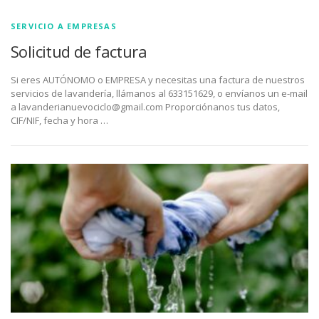
SERVICIO A EMPRESAS
Solicitud de factura
Si eres AUTÓNOMO o EMPRESA y necesitas una factura de nuestros
servicios de lavandería, llámanos al 633151629, o envíanos un e-mail
a lavanderianuevociclo@gmail.com Proporciónanos tus datos,
CIF/NIF, fecha y hora …