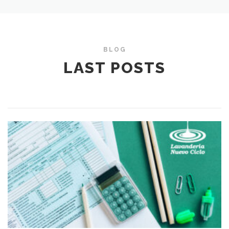
BLOG
LAST POSTS