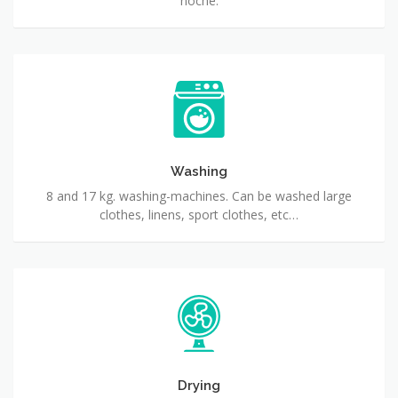
noche.
Washing
8 and 17 kg. washing-machines. Can be washed large
clothes, linens, sport clothes, etc…
Drying