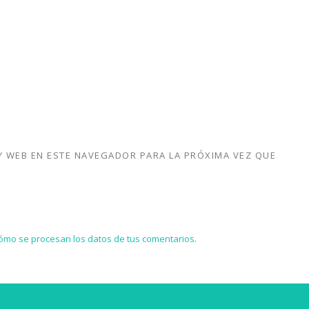
 WEB EN ESTE NAVEGADOR PARA LA PRÓXIMA VEZ QUE
ómo se procesan los datos de tus comentarios
.