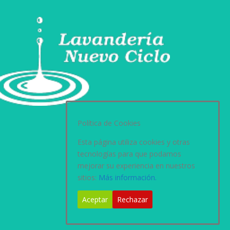
Política de Cookies
Esta página utiliza cookies y otras
tecnologías para que podamos
mejorar su experiencia en nuestros
sitios:
Más información.
Aceptar
Rechazar