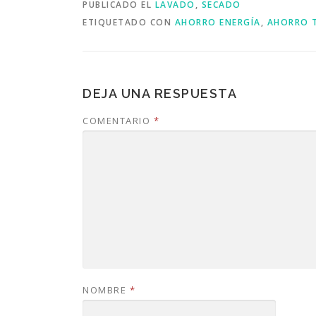
PUBLICADO EL
LAVADO
,
SECADO
ETIQUETADO CON
AHORRO ENERGÍA
,
AHORRO 
DEJA UNA RESPUESTA
COMENTARIO
*
NOMBRE
*