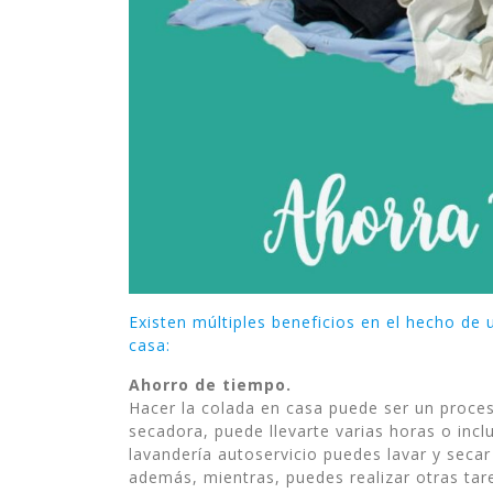
Existen múltiples beneficios en el hecho de 
casa:
Ahorro de tiempo.
Hacer la colada en casa puede ser un proces
secadora, puede llevarte varias horas o incl
lavandería autoservicio puedes lavar y seca
además, mientras, puedes realizar otras tar