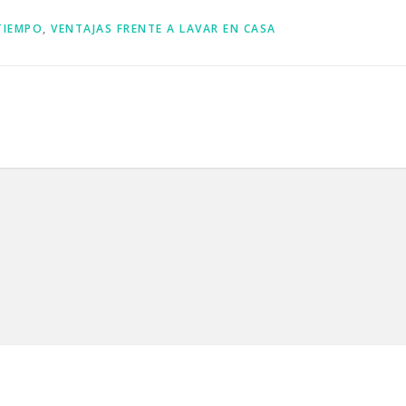
TIEMPO
,
VENTAJAS FRENTE A LAVAR EN CASA