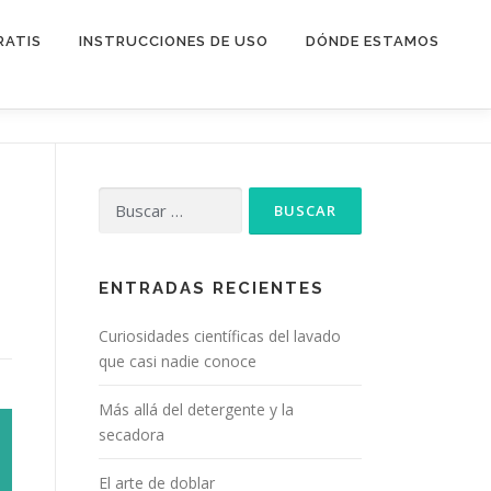
RATIS
INSTRUCCIONES DE USO
DÓNDE ESTAMOS
Buscar:
ENTRADAS RECIENTES
Curiosidades científicas del lavado
que casi nadie conoce
Más allá del detergente y la
secadora
El arte de doblar