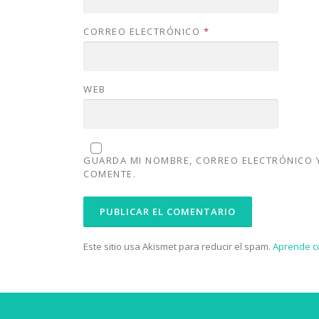
CORREO ELECTRÓNICO
*
WEB
GUARDA MI NOMBRE, CORREO ELECTRÓNICO Y
COMENTE.
Este sitio usa Akismet para reducir el spam.
Aprende c