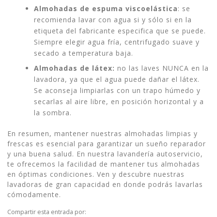
Almohadas de espuma viscoelástica
: se
recomienda lavar con agua si y sólo si en la
etiqueta del fabricante especifica que se puede.
Siempre elegir agua fría, centrifugado suave y
secado a temperatura baja.
Almohadas de látex:
no las laves NUNCA en la
lavadora, ya que el agua puede dañar el látex.
Se aconseja limpiarlas con un trapo húmedo y
secarlas al aire libre, en posición horizontal y a
la sombra.
En resumen, mantener nuestras almohadas limpias y
frescas es esencial para garantizar un sueño reparador
y una buena salud. En nuestra lavandería autoservicio,
te ofrecemos la facilidad de mantener tus almohadas
en óptimas condiciones. Ven y descubre nuestras
lavadoras de gran capacidad en donde podrás lavarlas
cómodamente.
Compartir esta entrada por: