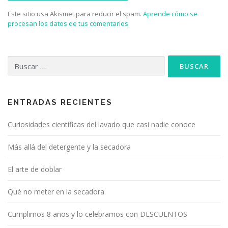
Este sitio usa Akismet para reducir el spam.
Aprende cómo se
procesan los datos de tus comentarios
.
Buscar:
ENTRADAS RECIENTES
Curiosidades científicas del lavado que casi nadie conoce
Más allá del detergente y la secadora
El arte de doblar
Qué no meter en la secadora
Cumplimos 8 años y lo celebramos con DESCUENTOS