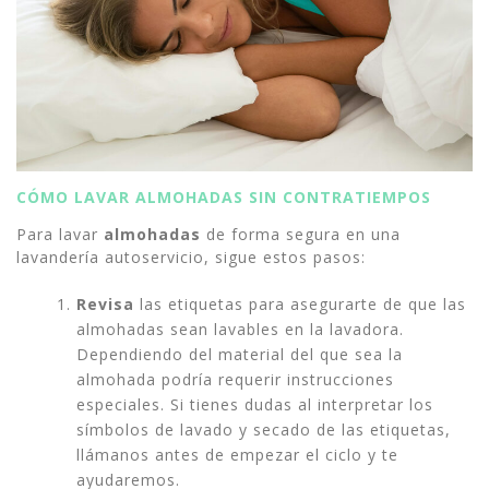
CÓMO LAVAR ALMOHADAS SIN CONTRATIEMPOS
Para lavar
almohadas
de forma segura en una
lavandería autoservicio, sigue estos pasos:
Revisa
las etiquetas para asegurarte de que las
almohadas sean lavables en la lavadora.
Dependiendo del material del que sea la
almohada podría requerir instrucciones
especiales. Si tienes dudas al interpretar los
símbolos de lavado y secado de las etiquetas,
llámanos antes de empezar el ciclo y te
ayudaremos.