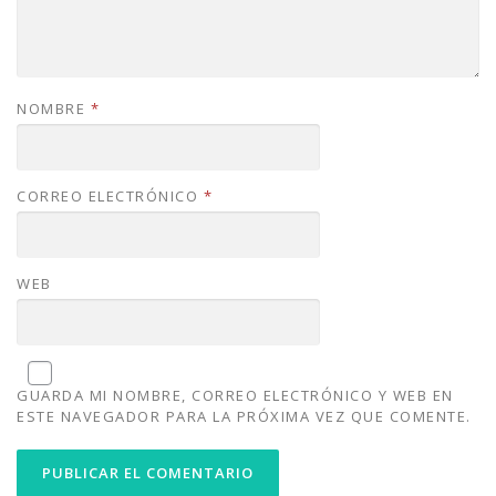
NOMBRE
*
CORREO ELECTRÓNICO
*
WEB
GUARDA MI NOMBRE, CORREO ELECTRÓNICO Y WEB EN
ESTE NAVEGADOR PARA LA PRÓXIMA VEZ QUE COMENTE.