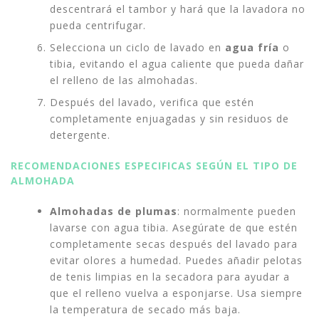
descentrará el tambor y hará que la lavadora no
pueda centrifugar.
Selecciona un ciclo de lavado en
agua
fría
o
tibia, evitando el agua caliente que pueda dañar
el relleno de las almohadas.
Después del lavado, verifica que estén
completamente enjuagadas y sin residuos de
detergente.
RECOMENDACIONES ESPECIFICAS SEGÚN EL TIPO DE
ALMOHADA
Almohadas
de
plumas
: normalmente pueden
lavarse con agua tibia. Asegúrate de que estén
completamente secas después del lavado para
evitar olores a humedad. Puedes añadir pelotas
de tenis limpias en la secadora para ayudar a
que el relleno vuelva a esponjarse. Usa siempre
la temperatura de secado más baja.