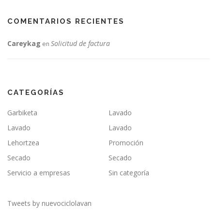
COMENTARIOS RECIENTES
Careykag
Solicitud de factura
en
CATEGORÍAS
Garbiketa
Lavado
Lavado
Lavado
Lehortzea
Promoción
Secado
Secado
Servicio a empresas
Sin categoría
Tweets by nuevociclolavan